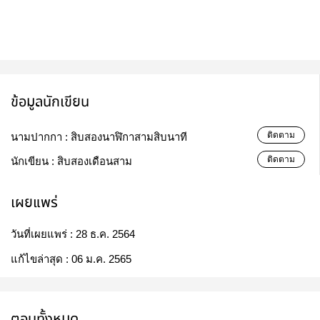
ข้อมูลนักเขียน
ติดตาม
นามปากกา :
สิบสองนาฬิกาสามสิบนาที
ติดตาม
นักเขียน :
สิบสองเดือนสาม
เผยแพร่
วันที่เผยแพร่ :
28 ธ.ค. 2564
แก้ไขล่าสุด :
06 ม.ค. 2565
ตอนทั้งหมด